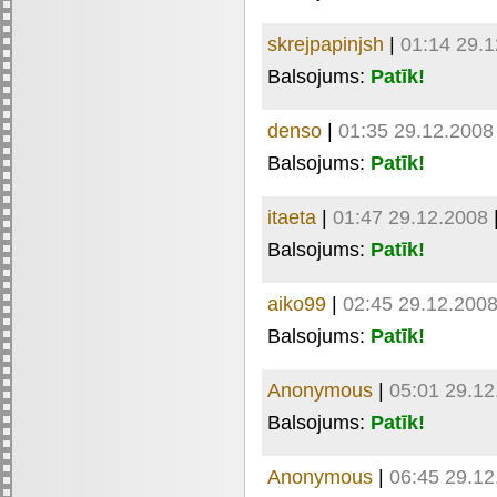
skrejpapinjsh
|
01:14 29.
Balsojums:
Patīk!
denso
|
01:35 29.12.2008
Balsojums:
Patīk!
itaeta
|
01:47 29.12.2008
Balsojums:
Patīk!
aiko99
|
02:45 29.12.200
Balsojums:
Patīk!
Anonymous
|
05:01 29.12
Balsojums:
Patīk!
Anonymous
|
06:45 29.12