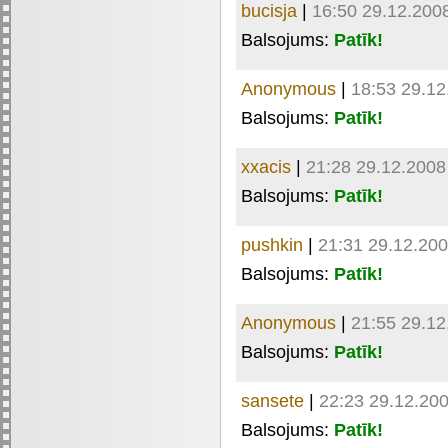
bucisja
|
16:50 29.12.200
Balsojums:
Patīk!
Anonymous
|
18:53 29.12
Balsojums:
Patīk!
xxacis
|
21:28 29.12.2008
Balsojums:
Patīk!
pushkin
|
21:31 29.12.20
Balsojums:
Patīk!
Anonymous
|
21:55 29.12
Balsojums:
Patīk!
sansete
|
22:23 29.12.20
Balsojums:
Patīk!