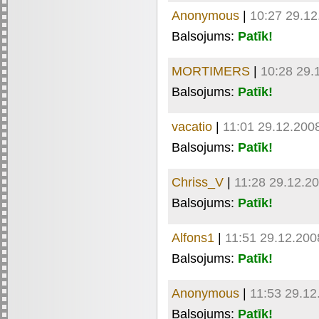
Anonymous
|
10:27 29.12
Balsojums:
Patīk!
MORTIMERS
|
10:28 29.
Balsojums:
Patīk!
vacatio
|
11:01 29.12.200
Balsojums:
Patīk!
Chriss_V
|
11:28 29.12.2
Balsojums:
Patīk!
Alfons1
|
11:51 29.12.200
Balsojums:
Patīk!
Anonymous
|
11:53 29.12
Balsojums:
Patīk!