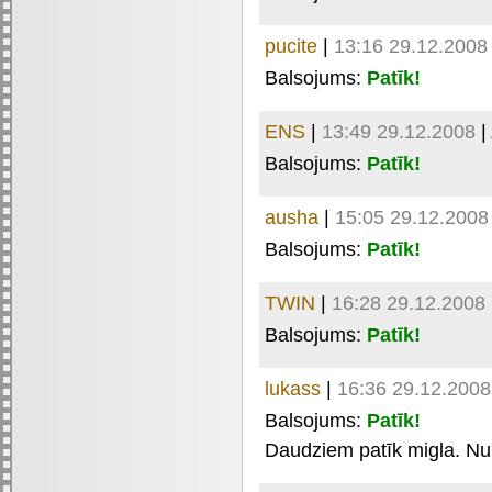
pucite
|
13:16 29.12.2008
Balsojums:
Patīk!
ENS
|
13:49 29.12.2008
|
Balsojums:
Patīk!
ausha
|
15:05 29.12.2008
Balsojums:
Patīk!
TWIN
|
16:28 29.12.2008
Balsojums:
Patīk!
lukass
|
16:36 29.12.2008
Balsojums:
Patīk!
Daudziem patīk migla. Nu.