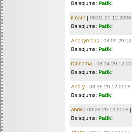
Balsojums:
Patīk!
ilmar7
|
08:01 29.12.2008
Balsojums:
Patīk!
Anonymous
|
08:09 29.12
Balsojums:
Patīk!
rannema
|
08:14 29.12.2
Balsojums:
Patīk!
Andry
|
08:36 29.12.2008
Balsojums:
Patīk!
ande
|
09:26 29.12.2008
Balsojums:
Patīk!