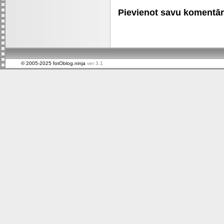
Pievienot savu komentāru 
© 2005-2025 fotOblog.ninja
ver 3.1