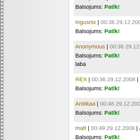
Balsojums:
Patīk!
ingusnix
|
00:36 29.12.20
Balsojums:
Patīk!
Anonymous
|
00:36 29.12
Balsojums:
Patīk!
laba
REX
|
00:36 29.12.2008
|
Balsojums:
Patīk!
Antiikaa
|
00:48 29.12.20
Balsojums:
Patīk!
matt
|
00:49 29.12.2008
|
Balsojums:
Patīk!