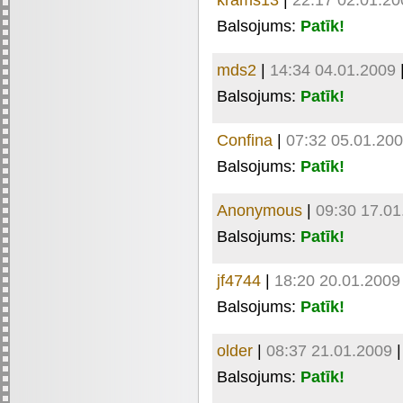
Balsojums:
Patīk!
mds2
|
14:34 04.01.2009
Balsojums:
Patīk!
Confina
|
07:32 05.01.20
Balsojums:
Patīk!
Anonymous
|
09:30 17.01
Balsojums:
Patīk!
jf4744
|
18:20 20.01.2009
Balsojums:
Patīk!
older
|
08:37 21.01.2009
Balsojums:
Patīk!