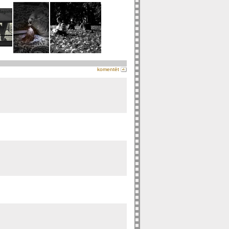
komentēt