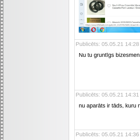
Publicēts: 05.05.21 14:28
Nu tu gruntīgs bizesmens
Publicēts: 05.05.21 14:31
nu aparāts ir tāds, kuru
Publicēts: 05.05.21 14:36