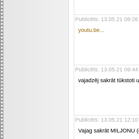
Publicēts: 13.05.21 08:26
youtu.be...
Publicēts: 13.05.21 09:44
vajadzēj sakrāt tūkstoti u
Publicēts: 13.05.21 12:10
Vajag sakrāt MILJONU (e