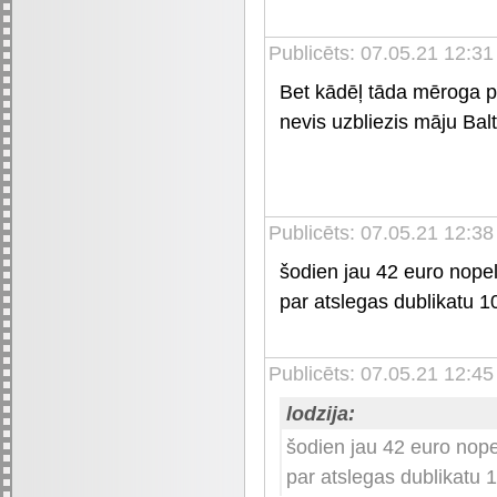
Publicēts: 07.05.21 12:31
Bet kādēļ tāda mēroga 
nevis uzbliezis māju Bal
Publicēts: 07.05.21 12:38
šodien jau 42 euro nopel
par atslegas dublikatu 
Publicēts: 07.05.21 12:45
lodzija:
šodien jau 42 euro nope
par atslegas dublikatu 