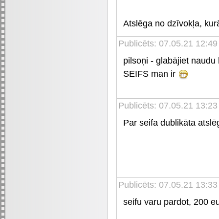
Atslēga no dzīvokļa, ku
Publicēts: 07.05.21 12:49
pilsoņi - glabājiet naudu
SEIFS man ir
Publicēts: 07.05.21 13:23
Par seifa dublikāta atsl
Publicēts: 07.05.21 13:33
seifu varu pardot, 200 eu