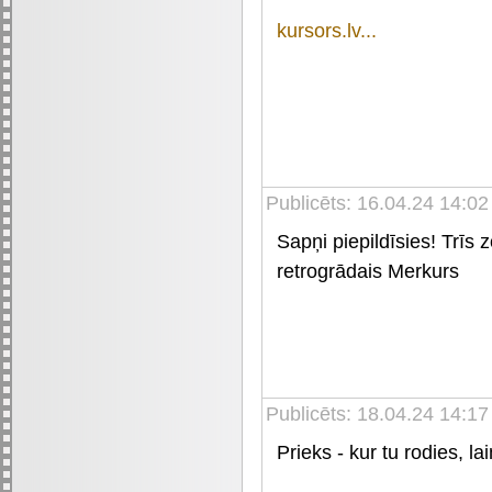
kursors.lv...
Publicēts: 16.04.24 14:02
Sapņi piepildīsies! Trīs 
retrogrādais Merkurs
Publicēts: 18.04.24 14:17
Prieks - kur tu rodies, la