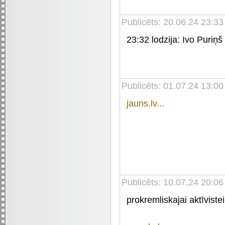
Publicēts: 20.06.24 23:33
23:32 lodzija: Ivo Puriņš
Publicēts: 01.07.24 13:00
jauns.lv...
Publicēts: 10.07.24 20:06
prokremliskajai aktīviste