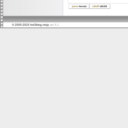
© 2005-2025 fotOblog.ninja
ver 3.1