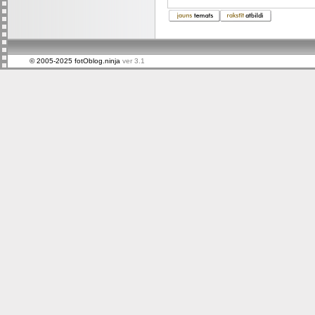
© 2005-2025 fotOblog.ninja
ver 3.1